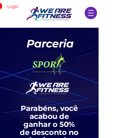
Login
Parceria
Parabéns, você
acabou de
ganhar o 50%
de desconto no